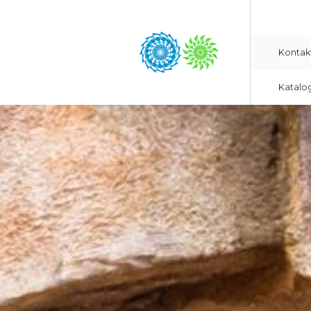
Kontak
Katalo