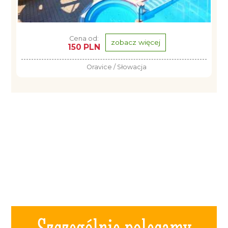
Cena od:
zobacz więcej
150 PLN
Oravice / Słowacja